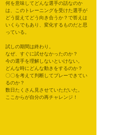
何を意味してどんな選手の話なのか
は、このトレーニングを受けた選手が
どう捉えてどう向き合うか？で答えは
いくらでもあり、変化するものだと思
っている。
試しの期間は終わり。
なぜ、すぐに試せなかったのか？
今の選手を理解しないといけない。
どんな時にどんな動きをするのか？
〇〇を考えて判断してプレーできてい
るのか？
数日たくさん見させていただいた。
ここからが自分の再チャレンジ！