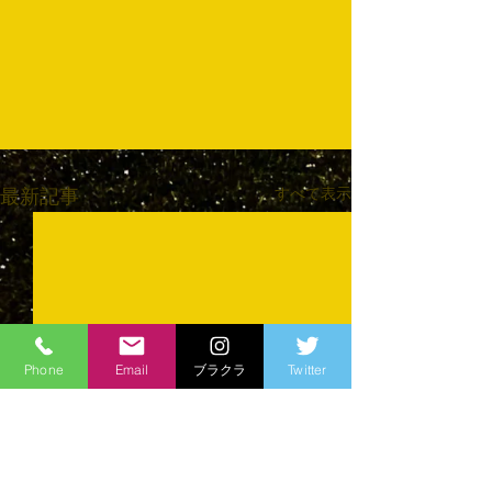
すべて表示
最新記事
Phone
Email
ブラクラ
Twitter