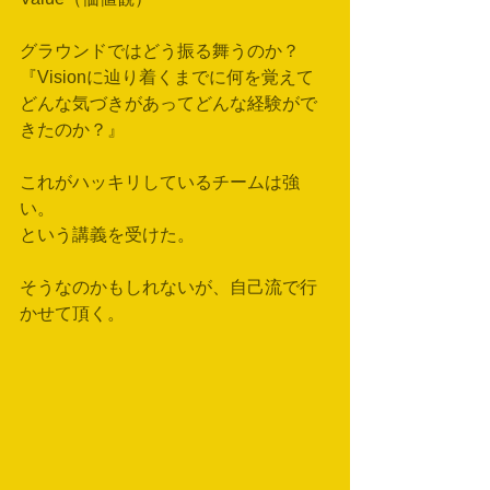
グラウンドではどう振る舞うのか？
『Visionに辿り着くまでに何を覚えて
どんな気づきがあってどんな経験がで
きたのか？』
これがハッキリしているチームは強
い。
という講義を受けた。
そうなのかもしれないが、自己流で行
かせて頂く。