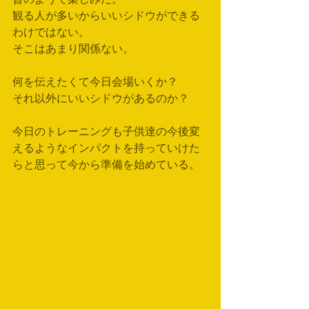
観る人が多いからいいシドウができる
わけではない。
そこはあまり関係ない。
何を伝えたくて今日会場いくか？
それ以外にいいシドウがあるのか？
今日のトレーニングも子供達の今後変
えるようなインパクトを持っていけた
らと思って今から準備を始めている。