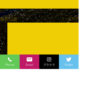
すべて表示
最新記事
Phone
Email
ブラクラ
Twitter
コメント