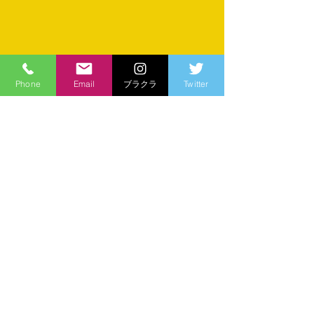
Phone
Email
ブラクラ
Twitter
すべて表示
最新記事