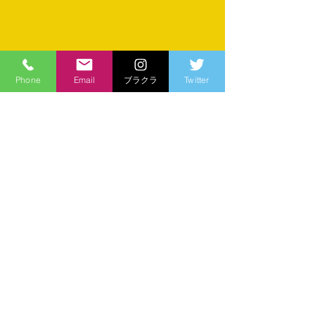
Phone
Email
ブラクラ
Twitter
すべて表示
最新記事