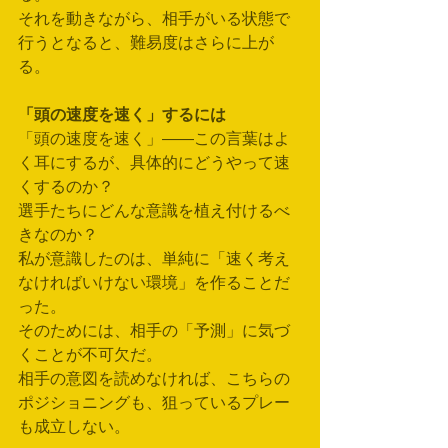
それを動きながら、相手がいる状態で
行うとなると、難易度はさらに上が
る。
「頭の速度を速く」するには
「頭の速度を速く」——この言葉はよ
く耳にするが、具体的にどうやって速
くするのか？
選手たちにどんな意識を植え付けるべ
きなのか？
私が意識したのは、単純に「速く考え
なければいけない環境」を作ることだ
った。
そのためには、相手の「予測」に気づ
くことが不可欠だ。
相手の意図を読めなければ、こちらの
ポジショニングも、狙っているプレー
も成立しない。