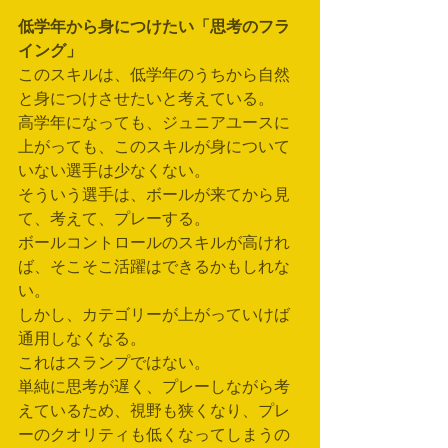
低学年から身につけたい「思考のフラ
イング」
このスキルは、低学年のうちから自然
と身につけさせたいと考えている。
高学年になっても、ジュニアユースに
上がっても、このスキルが身について
いない選手は少なくない。
そういう選手は、ボールが来てから見
て、考えて、プレーする。
ボールコントロールのスキルが高けれ
ば、そこそこ活躍はできるかもしれな
い。
しかし、カテゴリーが上がっていけば
通用しなくなる。
これはスランプではない。
単純に思考が遅く、プレーしながら考
えているため、視野も狭くなり、プレ
ーのクオリティも低くなってしまうの