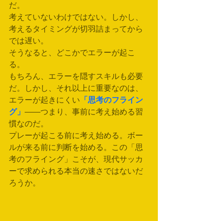
だ。
考えていないわけではない。しかし、
考えるタイミングが切羽詰まってから
では遅い。
そうなると、どこかでエラーが起こ
る。
もちろん、エラーを隠すスキルも必要
だ。しかし、それ以上に重要なのは、
エラーが起きにくい
「思考のフライン
グ」
——つまり、事前に考え始める習
慣なのだ。
プレーが起こる前に考え始める。ボー
ルが来る前に判断を始める。この「思
考のフライング」こそが、現代サッカ
ーで求められる本当の速さではないだ
ろうか。