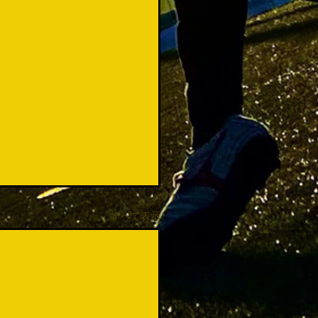
すべて表示