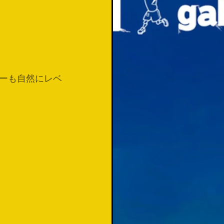
ーも自然にレベ