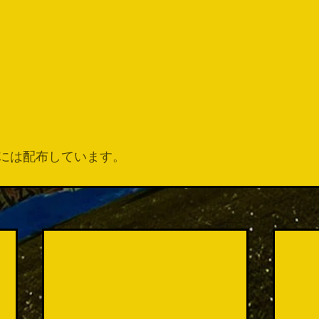
には配布しています。