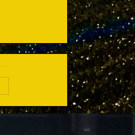
てくださるチーム