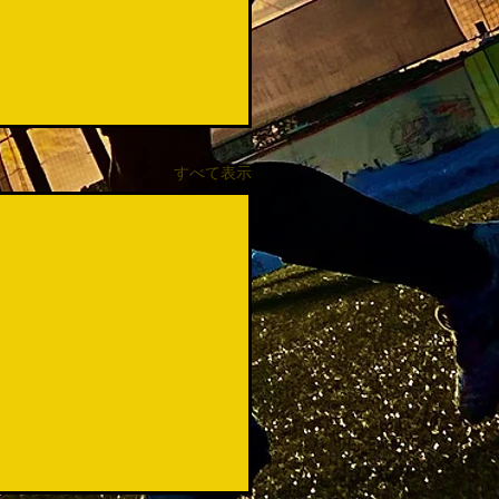
すべて表示