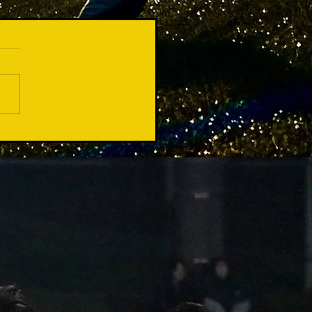
てくださるチーム