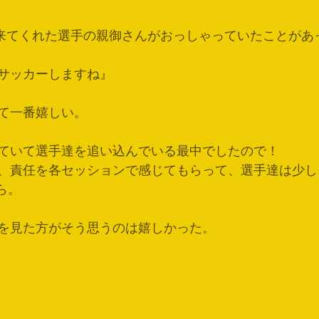
験に来てくれた選手の親御さんがおっしゃっていたことがあ
サッカーしますね』
て一番嬉しい。
ていて選手達を追い込んでいる最中でしたので！
、責任を各セッションで感じてもらって、選手達は少し
ら。
を見た方がそう思うのは嬉しかった。