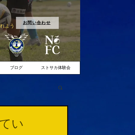
お問い合わせ
入れよう
ブログ
ストサカ体験会
てい