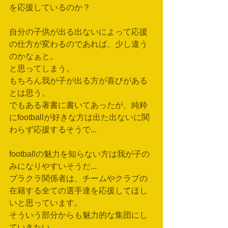
を応援しているのか？
自分の子供が出る出ないによって応援
の仕方が変わるのであれば、少し違う
のかなぁと。
と思ってしまう。
もちろん我が子が出る方が喜びがある
とは思う。
でもある著書に書いてあったが、純粋
にfootballが好きな方は出た出ないに関
わらず応援するそうで...
footballの魅力を知らない方は我が子の
みになりやすいそうだ...
ブラクラ関係者は、チームやクラブの
在籍する全ての選手達を応援してほし
いと思っています。
そういう部分からも魅力的な集団にし
ていきたい。