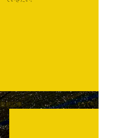
すべて表示
最新記事