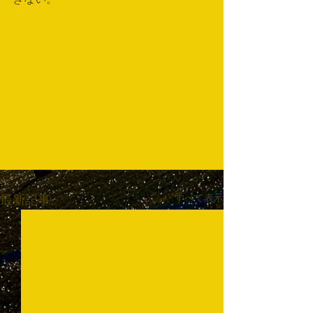
すべて表示
最新記事