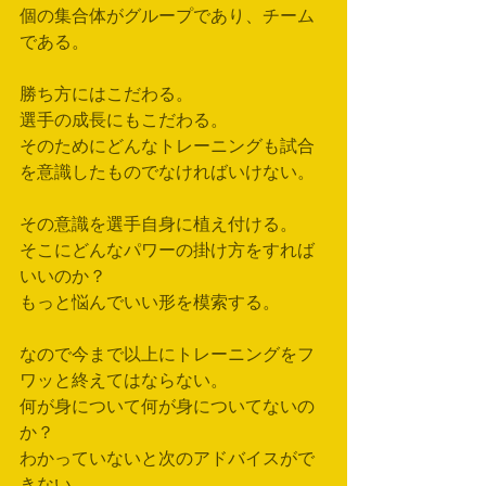
個の集合体がグループであり、チーム
である。
勝ち方にはこだわる。
選手の成長にもこだわる。
そのためにどんなトレーニングも試合
を意識したものでなければいけない。
その意識を選手自身に植え付ける。
そこにどんなパワーの掛け方をすれば
いいのか？
もっと悩んでいい形を模索する。
なので今まで以上にトレーニングをフ
ワッと終えてはならない。
何が身について何が身についてないの
か？
わかっていないと次のアドバイスがで
きない。