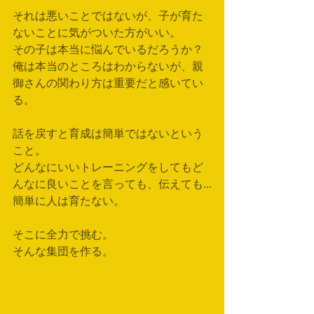
それは悪いことではないが、子が育た
ないことに気がついた方がいい。
その子は本当に悩んでいるだろうか？
俺は本当のところはわからないが、親
御さんの関わり方は重要だと感いてい
る。
話を戻すと育成は簡単ではないという
こと。
どんなにいいトレーニングをしてもど
んなに良いことを言っても、伝えても...
簡単に人は育たない。
そこに全力で挑む。
そんな集団を作る。