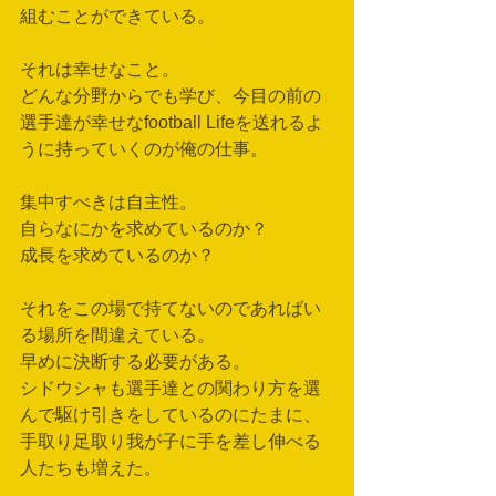
組むことができている。
それは幸せなこと。
どんな分野からでも学び、今目の前の
選手達が幸せなfootball Lifeを送れるよ
うに持っていくのが俺の仕事。
集中すべきは自主性。
自らなにかを求めているのか？
成長を求めているのか？
それをこの場で持てないのであればい
る場所を間違えている。
早めに決断する必要がある。
シドウシャも選手達との関わり方を選
んで駆け引きをしているのにたまに、
手取り足取り我が子に手を差し伸べる
人たちも増えた。