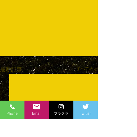
すべて表示
最新記事
Phone
Email
ブラクラ
Twitter