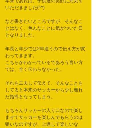
本来であれば、子供達の笑顔に元気を
いただきました(^^)
など書きたいところですが、そんなこ
とはなく、色んなことに気がついた日
となりました。
年長と年少では2年違うので伝え方が変
わってきます。
こちらがわかっているであろう言い方
では、全く伝わらなかった。
それを工夫して伝えて、そんなことを
してると本来のサッカーから少し離れ
た指導となってしまう。
もちろんサッカーの入り口なので楽し
ませてサッカーを楽しんでもらうのは
狙いなのですが、上達して楽しいな