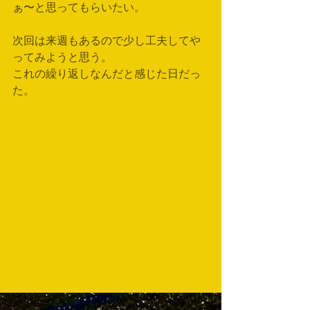
ぁ〜と思ってもらいたい。
次回は来週もあるので少し工夫してや
ってみようと思う。
これの繰り返しなんだと感じた日だっ
た。