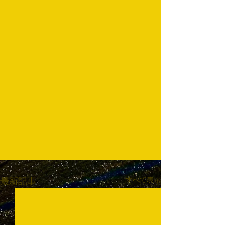
すべて表示
最新記事