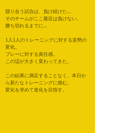
競り合う試合は、負け続けた...
そのチームがここ最近は負けない。
勝ち切れるまでに...
1人1人のトレーニングに対する姿勢の
変化。
プレーに対する責任感。
この辺が大きく変わってきた。
この結果に満足することなく、本日か
ら新たなトレーニングに挑む。
変化を求めて進化を目指す。