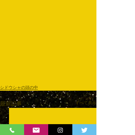
シドウシャの頭の中
すべて表示
最新記事