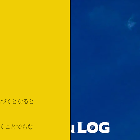
気づくとなると
くことでもな