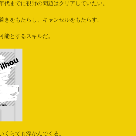
年代までに視野の問題はクリアしていたい。
着きをもたらし、キャンセルをもたらす。
可能とするスキルだ。
いくらでも浮かんでくる。