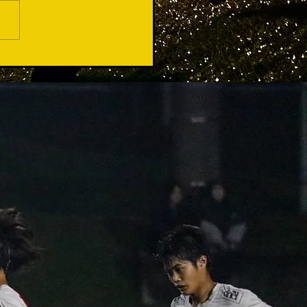
てくださるチーム