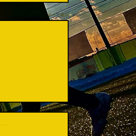
すべて表示