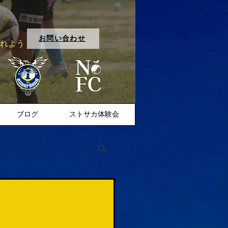
お問い合わせ
入れよう
ブログ
ストサカ体験会