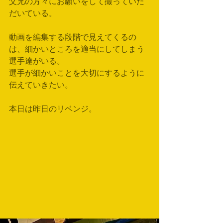
父兄の方々にお願いをして撮っていた
だいている。
動画を編集する段階で見えてくるの
は、細かいところを適当にしてしまう
選手達がいる。
選手が細かいことを大切にするように
伝えていきたい。
本日は昨日のリベンジ。