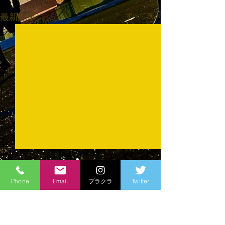
すべて表示
最新記事
Phone
Email
ブラクラ
Twitter
コメント