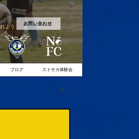
お問い合わせ
入れよう
ブログ
ストサカ体験会