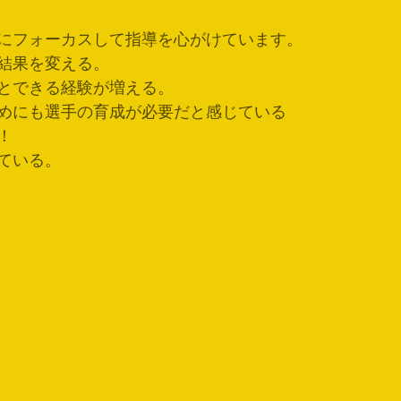
にフォーカスして指導を心がけています。
結果を変える。
とできる経験が増える。
めにも選手の育成が必要だと感じている
！
ている。