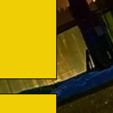
すべて表示