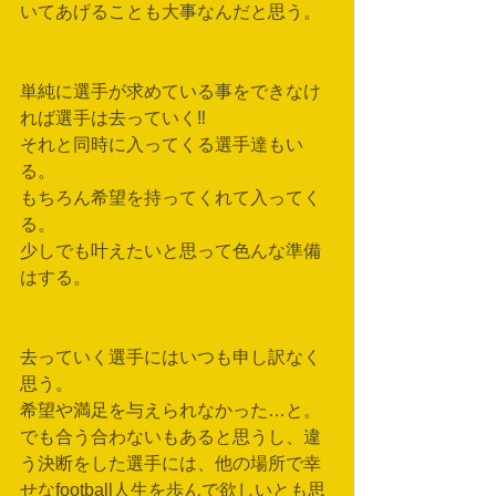
いてあげることも大事なんだと思う。
単純に選手が求めている事をできなけ
れば選手は去っていく‼︎
それと同時に入ってくる選手達もい
る。
もちろん希望を持ってくれて入ってく
る。
少しでも叶えたいと思って色んな準備
はする。
去っていく選手にはいつも申し訳なく
思う。
希望や満足を与えられなかった…と。
でも合う合わないもあると思うし、違
う決断をした選手には、他の場所で幸
せなfootball人生を歩んで欲しいとも思