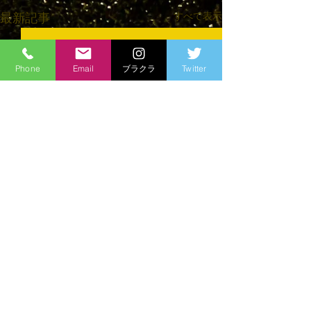
すべて表示
最新記事
Phone
Email
ブラクラ
Twitter
コメント