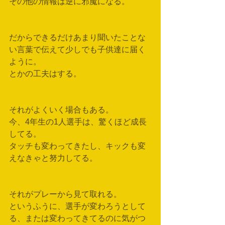
その他の情報は逆に邪魔になる。
だからできるだけあまり聞いたことな
い言葉で伝えて少しでも子供達に届く
ように。
とかの工夫はする。
それがよくいく場合もある。
今、4年生の1人選手は、驚くほど成長
してる。
タッチも変わってきたし、キックも変
えなきゃと努力してる。
それがプレーから見て取れる。
というふうに、選手が変わろうとして
る、または変わってきてるのに気がつ