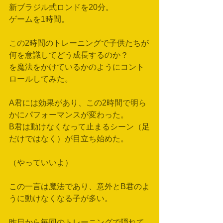
新ブラジル式ロンドを20分。
ゲームを1時間。
この2時間のトレーニングで子供たちが
何を意識してどう成長するのか？
を魔法をかけているかのようにコント
ロールしてみた。
A君には効果があり、この2時間で明ら
かにパフォーマンスが変わった。
B君は動けなくなって止まるシーン（足
だけではなく）が目立ち始めた。
（やっていいよ）
この一言は魔法であり、意外とB君のよ
うに動けなくなる子が多い。
昨日から毎回のトレーニングで隠れて