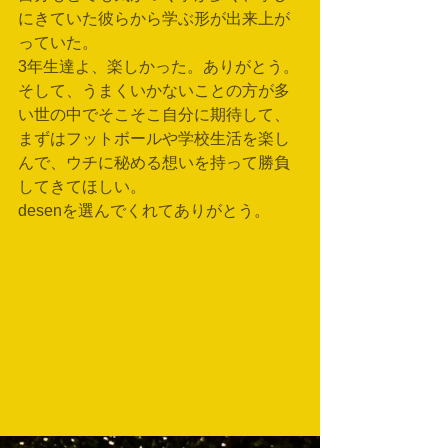
にきていた彼らから学ぶ形が出来上が
っていた。
3年生達よ、楽しかった。ありがとう。
そして、うまくいかないことの方が多
い世の中でそこそこ自分に期待して、
まずはフットボールや学校生活を楽し
んで、ウチに秘める想いを持って勝負
してきてほしい。
desenを選んでくれてありがとう。