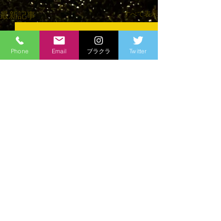
すべて表示
最新記事
Phone
Email
ブラクラ
Twitter
コメント