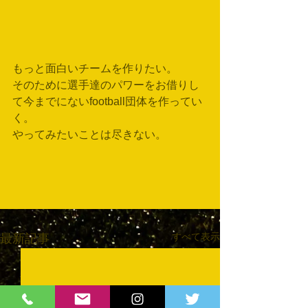
もっと面白いチームを作りたい。
そのために選手達のパワーをお借りし
て今までにないfootball団体を作ってい
く。
やってみたいことは尽きない。
すべて表示
最新記事