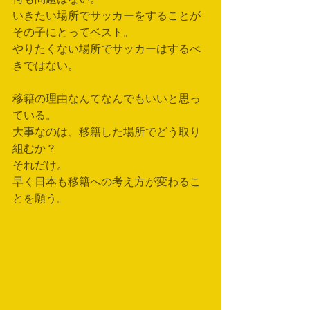
いきたい場所でサッカーをすることが
その子にとってベスト。
やりたくない場所でサッカーはするべ
きではない。
移籍の理由なんてなんでもいいと思っ
ている。
大事なのは、移籍した場所でどう取り
組むか？
それだけ。
早く日本も移籍への考え方が変わるこ
とを願う。