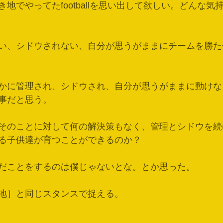
地でやってたfootballを思い出して欲しい。どんな気
い、シドウされない、自分が思うがままにチームを勝た
かに管理され、シドウされ、自分が思うがままに動けな
事だと思う。
そのことに対して何の解決策もなく、管理とシドウを続
る子供達が育つことができるのか？
だことをするのは僕じゃないとな。とか思った。
地］と同じスタンスで捉える。