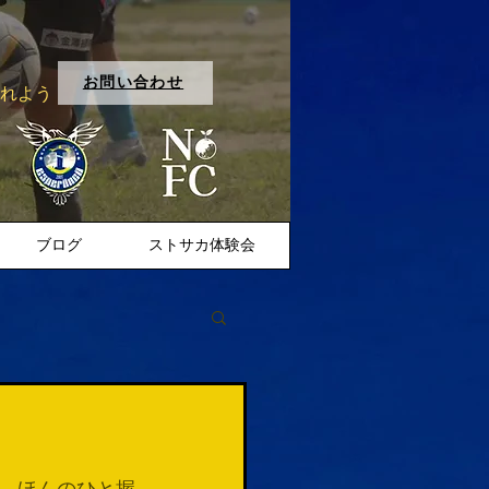
お問い合わせ
入れよう
ブログ
ストサカ体験会