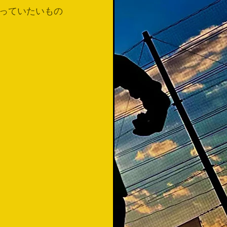
っていたいもの