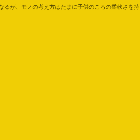
なるが、モノの考え方はたまに子供のころの柔軟さを持