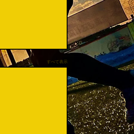
すべて表示