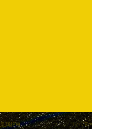
すべて表示
最新記事