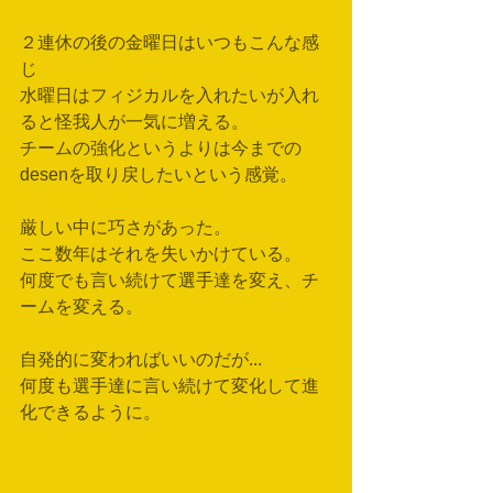
２連休の後の金曜日はいつもこんな感
じ
水曜日はフィジカルを入れたいが入れ
ると怪我人が一気に増える。
チームの強化というよりは今までの
desenを取り戻したいという感覚。
厳しい中に巧さがあった。
ここ数年はそれを失いかけている。
何度でも言い続けて選手達を変え、チ
ームを変える。
自発的に変わればいいのだが...
何度も選手達に言い続けて変化して進
化できるように。