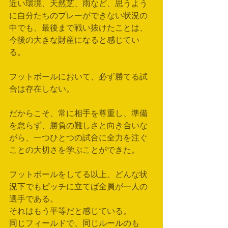
近い環境、天然芝、雨など、思うよう
に自分たちのプレーができない状況の
中でも、最後まで戦い抜けたことは、
今後の大きな財産になると感じてい
る。
フットボールにおいて、必ず勝てる試
合は存在しない。
だからこそ、常に相手を尊重し、準備
を怠らず、勝負の難しさと向き合いな
がら、一つひとつの試合に全力を注ぐ
ことの大切さを学ぶことができた。
フットボールをしてる以上、どんな状
況下でもピッチに立てば全員が一人の
選手である。
それはもう平等だと感じている。
同じフィールドで、同じルールのも