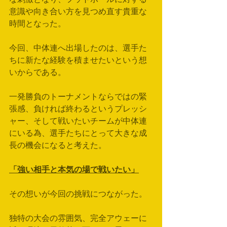
意識や向き合い方を見つめ直す貴重な
時間となった。
今回、中体連へ出場したのは、選手た
ちに新たな経験を積ませたいという想
いからである。
一発勝負のトーナメントならではの緊
張感、負ければ終わるというプレッシ
ャー、そして戦いたいチームが中体連
にいる為、選手たちにとって大きな成
長の機会になると考えた。
「強い相手と本気の場で戦いたい」
その想いが今回の挑戦につながった。
独特の大会の雰囲気、完全アウェーに