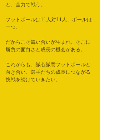
と、全力で戦う。
フットボールは11人対11人、ボールは
一つ。
だからこそ競い合いが生まれ、そこに
勝負の面白さと成長の機会がある。
これからも、誠心誠意フットボールと
向き合い、選手たちの成長につながる
挑戦を続けていきたい。