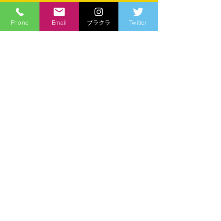
Phone
Email
ブラクラ
Twitter
すべて表示
最新記事