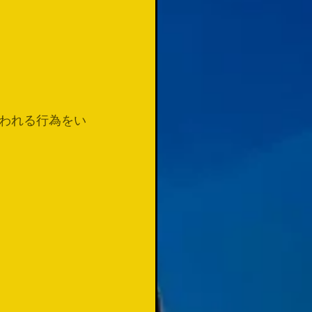
われる行為をい