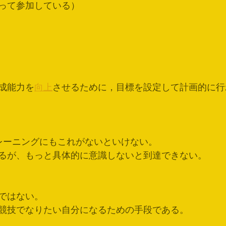
って参加している）
成能力を
向上
させるために，目標を設定して計画的に行
レーニングにもこれがないといけない。
るが、もっと具体的に意識しないと到達できない。
ではない。
競技でなりたい自分になるための手段である。