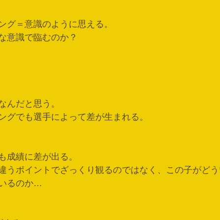
ング＝意識のように思える。
な意識で臨むのか？
なんだと思う。
ングでも選手によって差が生まれる。
も成績に差が出る。
違うポイントでざっくり観るのではなく、この子がどう
いるのか…