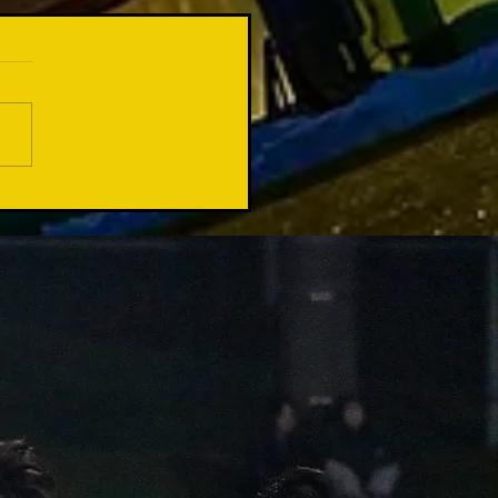
てくださるチーム