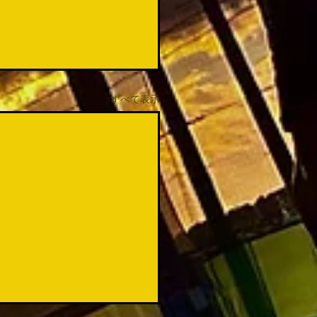
すべて表示