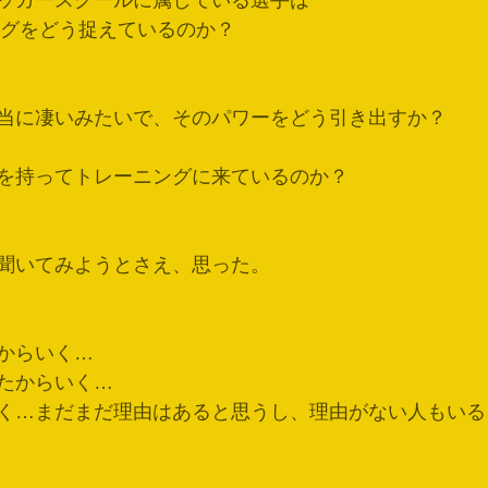
ッカースクールに属している選手は
ーニングをどう捉えているのか？
当に凄いみたいで、そのパワーをどう引き出すか？
を持ってトレーニングに来ているのか？
聞いてみようとさえ、思った。
からいく…
たからいく…
く…まだまだ理由はあると思うし、理由がない人もいる