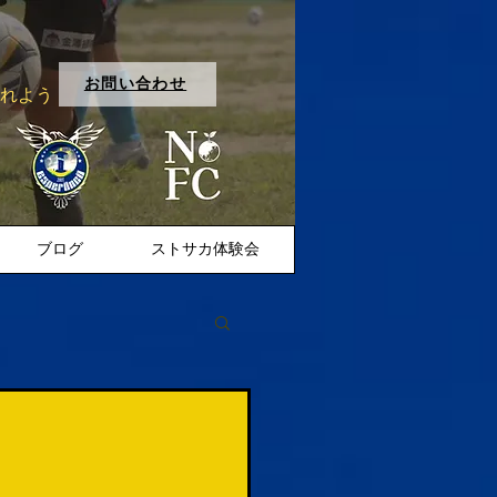
お問い合わせ
入れよう
ブログ
ストサカ体験会