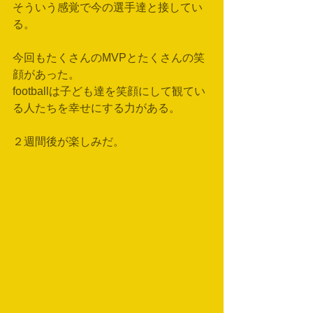
そういう感覚で今の選手達と接してい
る。
今回もたくさんのMVPとたくさんの笑
顔があった。
footballは子ども達を笑顔にして観てい
る人たちを幸せにする力がある。
２週間後が楽しみだ。