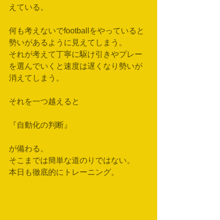
えている。
何も考えないでfootballをやっていると
勢いがあるように見えてしまう。
それが考えて丁寧に駆け引きやプレー
を選んでいくと速度は遅くなり勢いが
消えてしまう。
それを一つ越えると
『自動化の判断』
が備わる。
そこまでは簡単な道のりではない。
本日も徹底的にトレーニング。