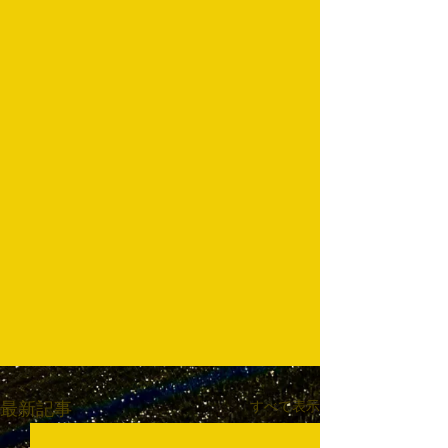
すべて表示
最新記事