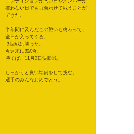
コンディションが悪い日やメンバーが
揃わない日でも力合わせて戦うことが
できた。
半年間に及んだこの戦いも終わって、
全日が入ってくる。
３回戦は勝った。
今週末に3試合。
勝てば、11月2日決勝戦。
しっかりと良い準備をして挑む。
選手のみんなおめでとう。