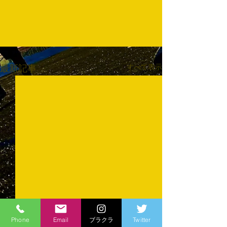
すべて表示
最新記事
Phone
Email
ブラクラ
Twitter