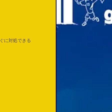
ぐに対処できる