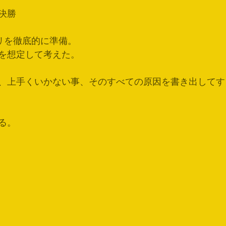
決勝
ピリを徹底的に準備。
を想定して考えた。
、上手くいかない事、そのすべての原因を書き出してす
る。