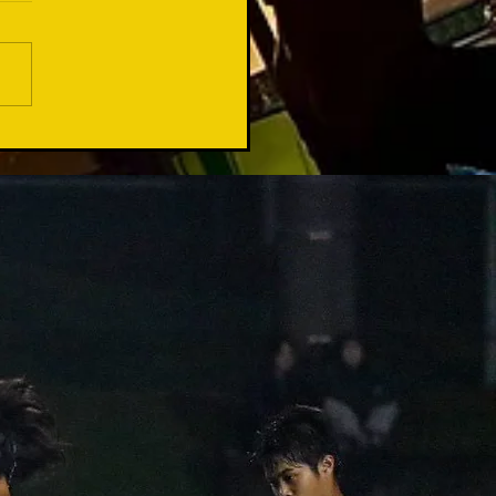
てくださるチーム