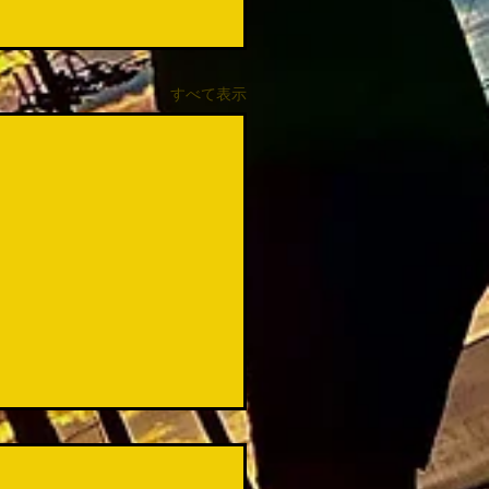
すべて表示